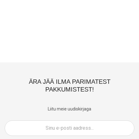
ÄRA JÄÄ ILMA PARIMATEST
PAKKUMISTEST!
Liitu meie uudiskirjaga