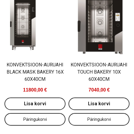
KONVEKTSIOON-AURUAHI
KONVEKTSIOON-AURUAHI
BLACK MASK BAKERY 16X
TOUCH BAKERY 10X
60X40CM
60X40CM
11800,00 €
7040,00 €
Lisa korvi
Lisa korvi