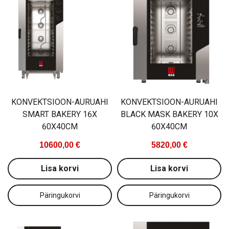
KONVEKTSIOON-AURUAHI
KONVEKTSIOON-AURUAHI
SMART BAKERY 16X
BLACK MASK BAKERY 10X
60X40CM
60X40CM
10600,00 €
5820,00 €
Lisa korvi
Lisa korvi