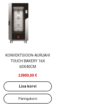
KONVEKTSIOON-AURUAHI
TOUCH BAKERY 16X
60X40CM
13900,00 €
Lisa korvi