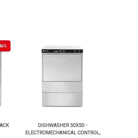
46%
ACK
DISHWASHER 50X50 -
ELECTROMECHANICAL CONTROL,