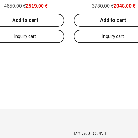
4650,00 €
2519,00 €
3780,00 €
2048,00 €
Add to cart
Add to cart
MY ACCOUNT