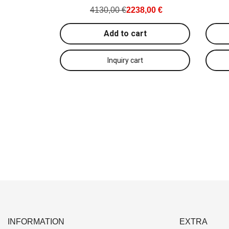
4130,00 €
2238,00 €
Add to cart
INFORMATION
EXTRA