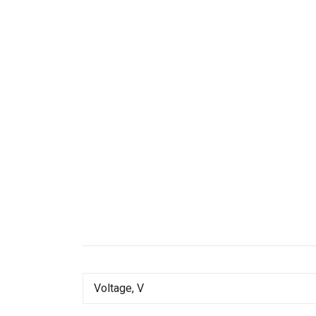
Voltage, V